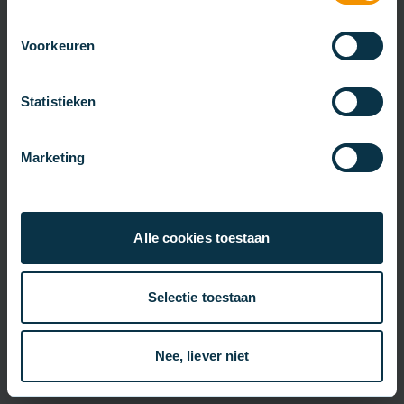
Voorkeuren
Statistieken
Marketing
Alle cookies toestaan
Selectie toestaan
Nee, liever niet